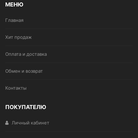
МЕНЮ
Главная
Хит продаж
Оплата и доставка
Обмен и возврат
Контакты
ПОКУПАТЕЛЮ
Личный кабинет