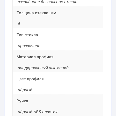
закалённое безопасное стекло
Толщина стекла, мм
6
Тип стекла
прозрачное
Материал профиля
анодированный алюминий
Цвет профиля
чёрный
Ручка
чёрный ABS пластик