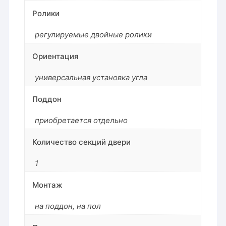
Ролики
регулируемые двойные ролики
Ориентация
универсальная установка угла
Поддон
приобретается отдельно
Количество секций двери
1
Монтаж
на поддон
,
на пол