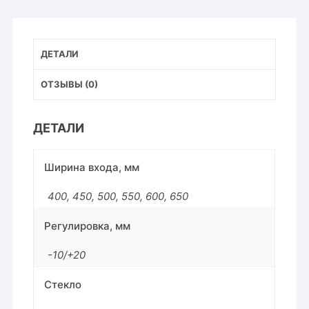
ДЕТАЛИ
ОТЗЫВЫ (0)
ДЕТАЛИ
Ширина входа, мм
400
,
450
,
500
,
550
,
600
,
650
Регулировка, мм
-10/+20
Стекло