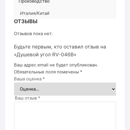
Производство
Италия/Китай
ОТЗЫВЫ
Отзывов пока нет.
Будьте первым, кто оставил отзыв на
«Душевой угол RV-046B»
Ваш адрес email не будет опубликован.
Обязательные поля помечены
*
Ваша оценка
*
Ваш отзыв
*