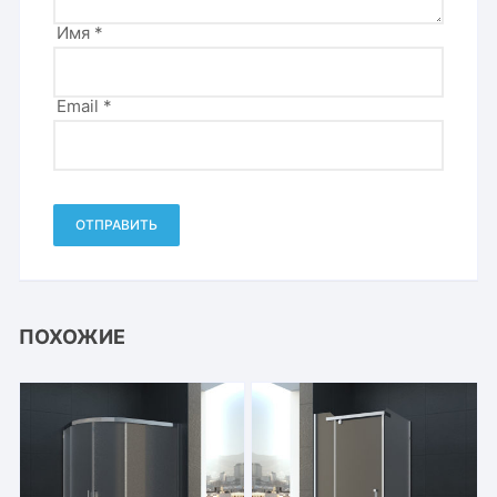
Имя
*
Email
*
ПОХОЖИЕ