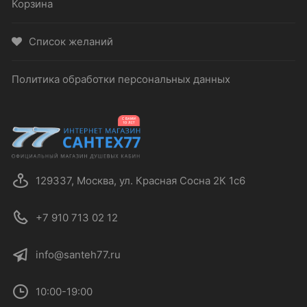
Корзина
Список желаний
Политика обработки персональных данных
129337, Москва, ул. Красная Сосна 2К 1с6
+7 910 713 02 12
info@santeh77.ru
10:00-19:00