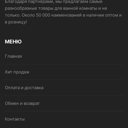
Благодаря партнёрами, мы предлагаем самые
разнообразные товары для ванной комнаты и не
только. Около 50 000 наименований в наличии оптом и
в розницу!
МЕНЮ
Главная
Хит продаж
Оплата и доставка
Обмен и возврат
Контакты