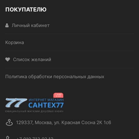
ПОКУПАТЕЛЮ
Личный кабинет
Корзина
Список желаний
Политика обработки персональных данных
129337, Москва, ул. Красная Сосна 2К 1с6