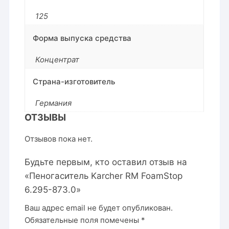
125
Форма выпуска средства
Концентрат
Страна-изготовитель
Германия
ОТЗЫВЫ
Отзывов пока нет.
Будьте первым, кто оставил отзыв на
«Пеногаситель Karcher RM FoamStop
6.295-873.0»
Ваш адрес email не будет опубликован.
Обязательные поля помечены
*