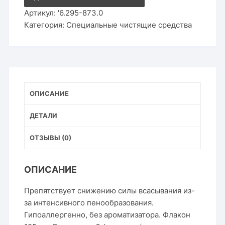
6.295-
873.0
Артикул:
'6.295-873.0
Категория:
Специальные чистящие средства
ОПИСАНИЕ
ДЕТАЛИ
ОТЗЫВЫ (0)
ОПИСАНИЕ
Препятствует снижению силы всасывания из-
за интенсивного пенообразования.
Гипоаллергенно, без ароматизатора. Флакон