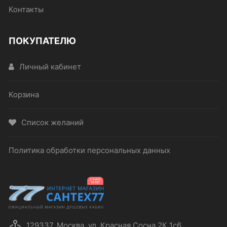
Контакты
ПОКУПАТЕЛЮ
Личный кабинет
Корзина
Список желаний
Политика обработки персональных данных
129337, Москва, ул. Красная Сосна 2К 1с6