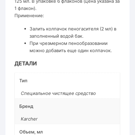
125 мл. В упаковке 6 флаконов (цена указана за
1 флакон).
Применение:
Залить колпачок пеногасителя (2 мл) в
заполненный водой бак.
При чрезмерном пенообразовании
можно добавить еще один колпачок.
ДЕТАЛИ
Тип
Специальное чистящее средство
Бренд
Karcher
Объем, мл