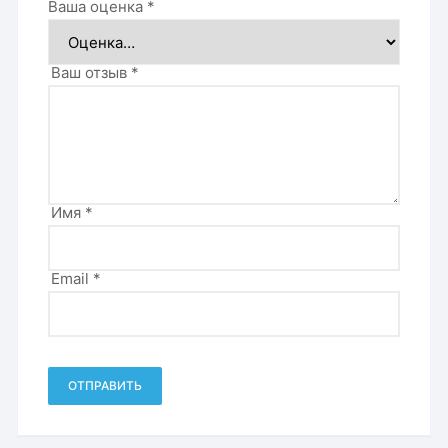
Ваша оценка
*
Ваш отзыв
*
Имя
*
Email
*