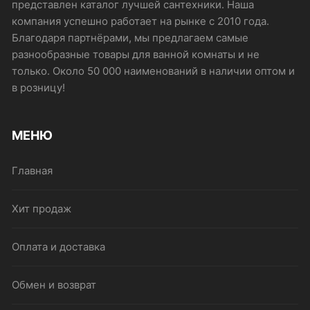
представлен каталог лучшей сантехники. Наша
компания успешно работает на рынке с 2010 года.
Благодаря партнёрами, мы предлагаем самые
разнообразные товары для ванной комнаты и не
только. Около 50 000 наименований в наличии оптом и
в розницу!
МЕНЮ
Главная
Хит продаж
Оплата и доставка
Обмен и возврат