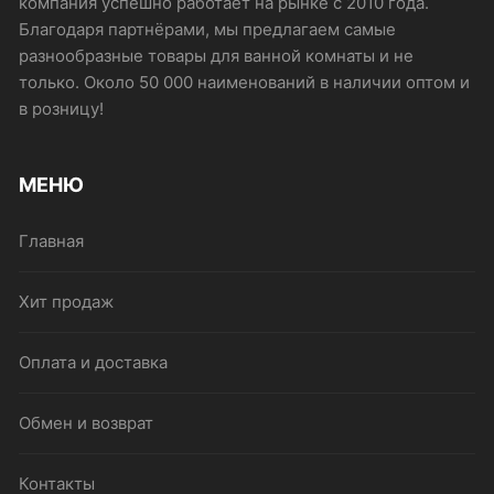
компания успешно работает на рынке с 2010 года.
Благодаря партнёрами, мы предлагаем самые
разнообразные товары для ванной комнаты и не
только. Около 50 000 наименований в наличии оптом и
в розницу!
МЕНЮ
Главная
Хит продаж
Оплата и доставка
Обмен и возврат
Контакты