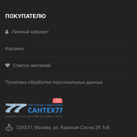
ПОКУПАТЕЛЮ
Личный кабинет
Корзина
Список желаний
Политика обработки персональных данных
129337, Москва, ул. Красная Сосна 2К 1с6