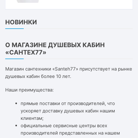
НОВИНКИ
О МАГАЗИНЕ ДУШЕВЫХ КАБИН
«САНТЕХ77»
Магазин сантехники «Santeh77» присутствует на рынке
душевых кабин более 10 лет.
Наши преимущества:
прямые поставки от производителей, что
ускоряет доставку душевых кабин нашим
клиентам;
официальные сервисные центры всех
производителей представленных на нашем