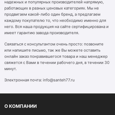
надежных и популярных производителей напрямую,
работающих в разных ценовых категориях. Мы не
продвигаем какой-либо один бренд, а предлагаем
каждому покупателю то, что необходимо именно для
него. Вся наша продукция на сайте сертифицирована и
имеет гарантию завода производителя.
Связаться с консультантом очень просто: позвоните
или напишите письмо, так же Вы можете оставить
онлайн заказ понравившегося товара и наш менеджер
свяжется с Вами в течении рабочего дня, в течении 30
минут.
Электронная почта: info@santeh77.ru
О КОМПАНИИ