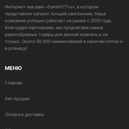
Интернет-магазин «Santeh77.ru», в котором
представлен каталог лучшей сантехники. Наша
компания успешно работает на рынке с 2010 года.
Благодаря партнёрами, мы предлагаем самые
разнообразные товары для ванной комнаты и не
только. Около 50 000 наименований в наличии оптом и
в розницу!
МЕНЮ
Главная
Хит продаж
Оплата и доставка