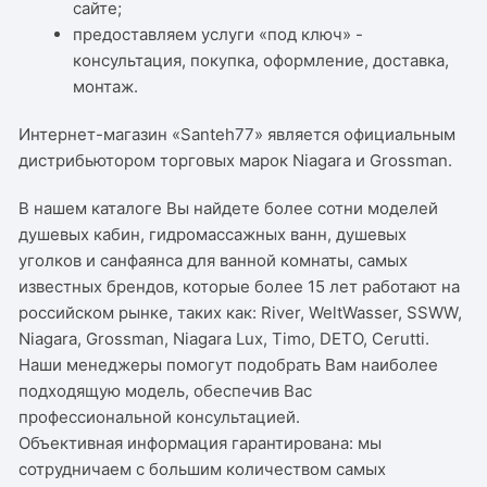
сайте;
предоставляем услуги «под ключ» -
консультация, покупка, оформление, доставка,
монтаж.
Интернет-магазин «Santeh77» является официальным
дистрибьютором торговых марок Niagara и Grossman.
В нашем каталоге Вы найдете более сотни моделей
душевых кабин, гидромассажных ванн, душевых
уголков и санфаянса для ванной комнаты, самых
известных брендов, которые более 15 лет работают на
российском рынке, таких как: River, WeltWasser, SSWW,
Niagara, Grossman, Niagara Lux, Timo, DETO, Cerutti.
Наши менеджеры помогут подобрать Вам наиболее
подходящую модель, обеспечив Вас
профессиональной консультацией.
Объективная информация гарантирована: мы
сотрудничаем с большим количеством самых