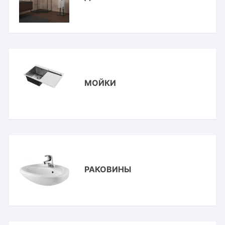
МОЙКИ
РАКОВИНЫ