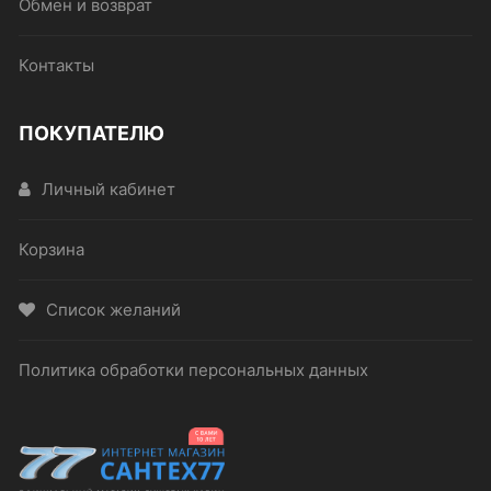
Обмен и возврат
Контакты
ПОКУПАТЕЛЮ
Личный кабинет
Корзина
Список желаний
Политика обработки персональных данных