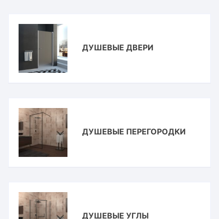
ДУШЕВЫЕ ДВЕРИ
ДУШЕВЫЕ ПЕРЕГОРОДКИ
ДУШЕВЫЕ УГЛЫ