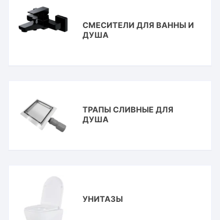
СМЕСИТЕЛИ ДЛЯ ВАННЫ И
ДУША
ТРАПЫ СЛИВНЫЕ ДЛЯ
ДУША
УНИТАЗЫ