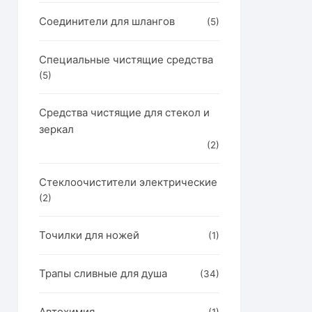
Соединители для шлангов
(5)
Специальные чистящие средства
(5)
Средства чистящие для стекол и
зеркал
(2)
Стеклоочистители электрические
(2)
Точилки для ножей
(1)
Трапы сливные для душа
(34)
Автохимия