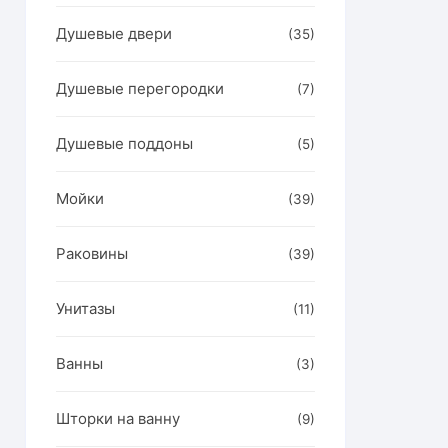
Душевые двери
(35)
Душевые перегородки
(7)
Душевые поддоны
(5)
Мойки
(39)
Раковины
(39)
Унитазы
(11)
Ванны
(3)
Шторки на ванну
(9)