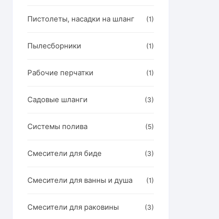
Пистолеты, насадки на шланг
(1)
Пылесборники
(1)
Рабочие перчатки
(1)
Садовые шланги
(3)
Системы полива
(5)
Смесители для биде
(3)
Смесители для ванны и душа
(1)
Смесители для раковины
(3)