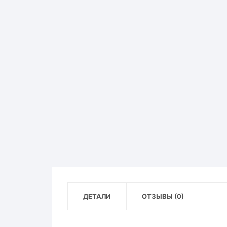
ДЕТАЛИ
ОТЗЫВЫ (0)