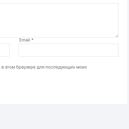
Email
*
та в этом браузере для последующих моих