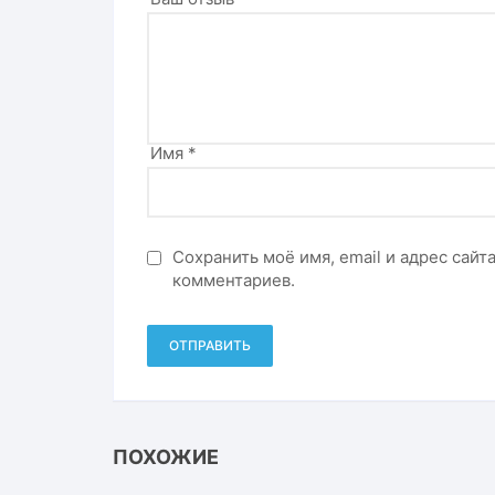
Имя
*
Сохранить моё имя, email и адрес сай
комментариев.
ПОХОЖИЕ