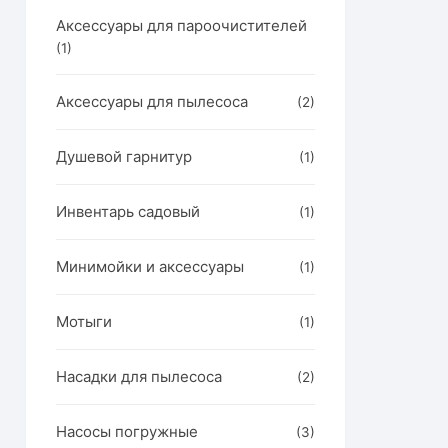
Аксессуары для пароочистителей
(1)
Аксессуары для пылесоса
(2)
Душевой гарнитур
(1)
Инвентарь садовый
(1)
Минимойки и аксессуары
(1)
Мотыги
(1)
Насадки для пылесоса
(2)
Насосы погружные
(3)