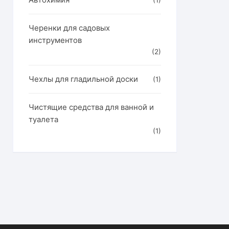
(1)
Черенки для садовых
инструментов
(2)
Чехлы для гладильной доски
(1)
Чистящие средства для ванной и
туалета
(1)