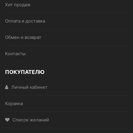
Хит продаж
Оплата и доставка
Обмен и возврат
Контакты
ПОКУПАТЕЛЮ
Личный кабинет
Корзина
Список желаний