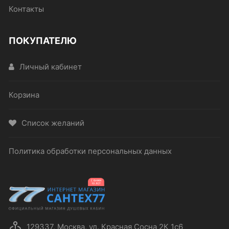
Контакты
ПОКУПАТЕЛЮ
Личный кабинет
Корзина
Список желаний
Политика обработки персональных данных
129337, Москва, ул. Красная Сосна 2К 1с6