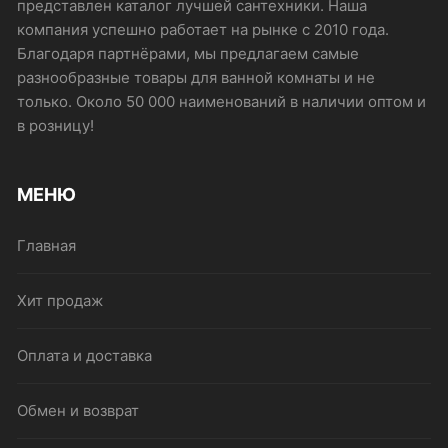
представлен каталог лучшей сантехники. Наша
компания успешно работает на рынке с 2010 года.
Благодаря партнёрами, мы предлагаем самые
разнообразные товары для ванной комнаты и не
только. Около 50 000 наименований в наличии оптом и
в розницу!
МЕНЮ
Главная
Хит продаж
Оплата и доставка
Обмен и возврат