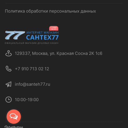
Политика обработки персональных данных
129337, Москва, ул. Красная Сосна 2К 1с6
+7 910 713 02 12
info@santeh77.ru
10:00-19:00