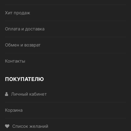
Хит продаж
Оплата и доставка
Обмен и возврат
Контакты
ПОКУПАТЕЛЮ
Личный кабинет
Корзина
Список желаний