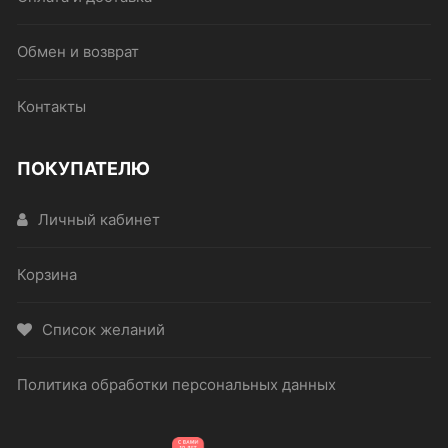
Обмен и возврат
Контакты
ПОКУПАТЕЛЮ
Личный кабинет
Корзина
Список желаний
Политика обработки персональных данных