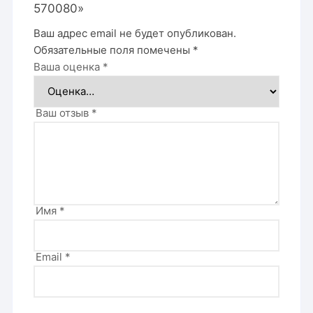
570080»
Ваш адрес email не будет опубликован.
Обязательные поля помечены
*
Ваша оценка
*
Ваш отзыв
*
Имя
*
Email
*