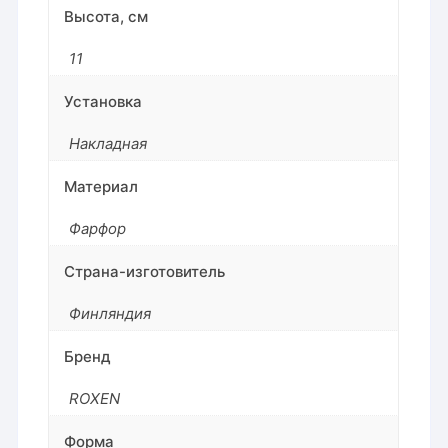
Высота, см
11
Установка
Накладная
Материал
Фарфор
Страна-изготовитель
Финляндия
Бренд
ROXEN
Форма