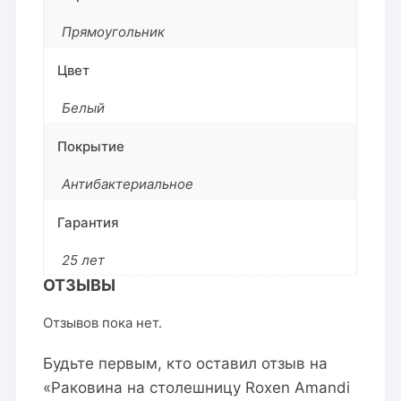
Прямоугольник
Цвет
Белый
Покрытие
Антибактериальное
Гарантия
25 лет
ОТЗЫВЫ
Отзывов пока нет.
Будьте первым, кто оставил отзыв на
«Раковина на столешницу Roxen Amandi