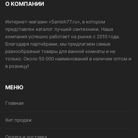
О КОМПАНИИ
Интернет-магазин «Santeh77.ru», в котором
представлен каталог лучшей сантехники. Наша
компания успешно работает на рынке с 2010 года.
Благодаря партнёрами, мы предлагаем самые
разнообразные товары для ванной комнаты и не
только. Около 50 000 наименований в наличии оптом и
в розницу!
МЕНЮ
Главная
Хит продаж
Оплата и доставка