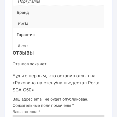
Португалия
Бренд
Porta
Гарантия
5 лет
ОТЗЫВЫ
Отзывов пока нет.
Будьте первым, кто оставил отзыв на
«Раковина на стену/на пьедестал Porta
SCA C50»
Ваш адрес email не будет опубликован.
Обязательные поля помечены
*
Ваша оценка
*