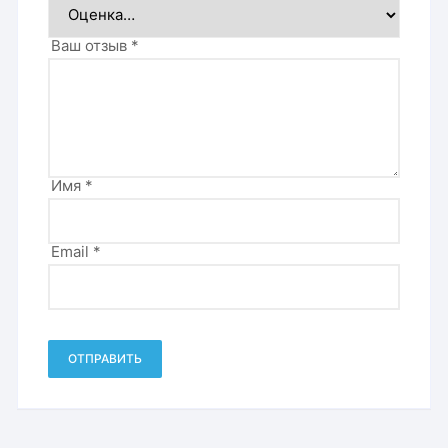
Ваш отзыв
*
Имя
*
Email
*