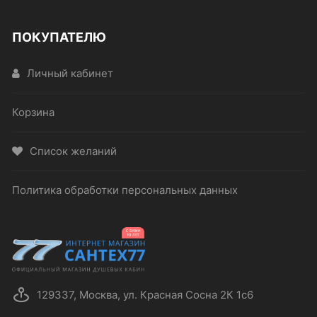
ПОКУПАТЕЛЮ
Личный кабинет
Корзина
Список желаний
Политика обработки персональных данных
129337, Москва, ул. Красная Сосна 2К 1с6