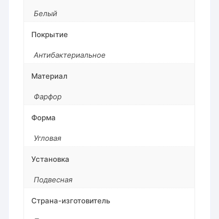
Белый
Покрытие
Антибактериальное
Материал
Фарфор
Форма
Угловая
Установка
Подвесная
Страна-изготовитель