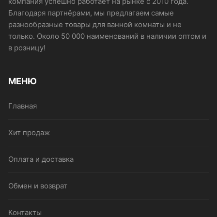
компания успешно работает на рынке с 2010 года.
Благодаря партнёрами, мы предлагаем самые
разнообразные товары для ванной комнаты и не
только. Около 50 000 наименований в наличии оптом и
в розницу!
МЕНЮ
Главная
Хит продаж
Оплата и доставка
Обмен и возврат
Контакты