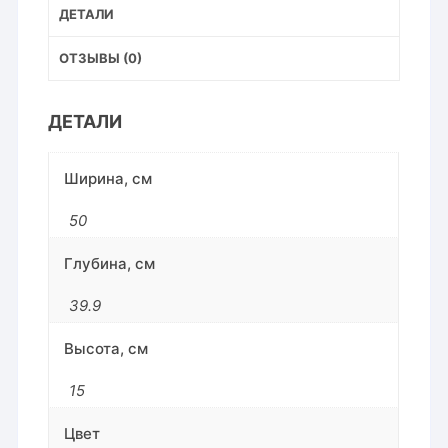
ДЕТАЛИ
ОТЗЫВЫ (0)
ДЕТАЛИ
Ширина, см
50
Глубина, см
39.9
Высота, см
15
Цвет