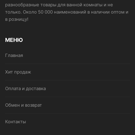
разнообразные товары для ванной комнаты и не
только. Около 50 000 наименований в наличии оптом и
в розницу!
МЕНЮ
Главная
Хит продаж
Оплата и доставка
Обмен и возврат
Контакты