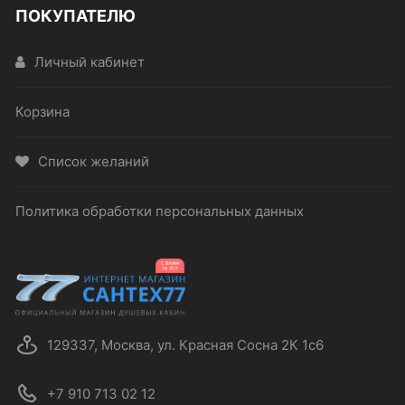
ПОКУПАТЕЛЮ
Личный кабинет
Корзина
Список желаний
Политика обработки персональных данных
129337, Москва, ул. Красная Сосна 2К 1с6
+7 910 713 02 12