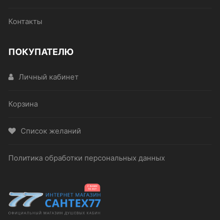
Контакты
ПОКУПАТЕЛЮ
Личный кабинет
Корзина
Список желаний
Политика обработки персональных данных