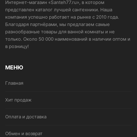
Интернет-магазин «Santeh77.ru», в котором
представлен каталог лучшей сантехники. Наша
компания успешно работает на рынке с 2010 года.
Благодаря партнёрами, мы предлагаем самые
разнообразные товары для ванной комнаты и не
только. Около 50 000 наименований в наличии оптом и
в розницу!
МЕНЮ
Главная
Хит продаж
Оплата и доставка
Обмен и возврат