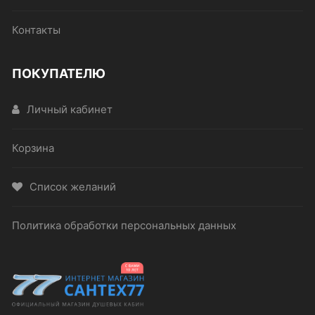
Контакты
ПОКУПАТЕЛЮ
Личный кабинет
Корзина
Список желаний
Политика обработки персональных данных