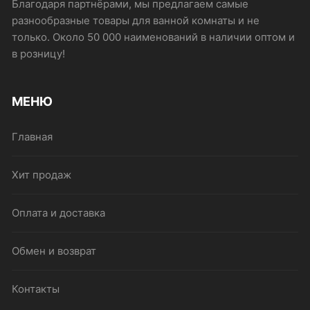
Благодаря партнёрами, мы предлагаем самые
разнообразные товары для ванной комнаты и не
только. Около 50 000 наименований в наличии оптом и
в розницу!
МЕНЮ
Главная
Хит продаж
Оплата и доставка
Обмен и возврат
Контакты