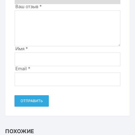
Ваш отзыв
*
Имя
*
Email
*
ПОХОЖИЕ