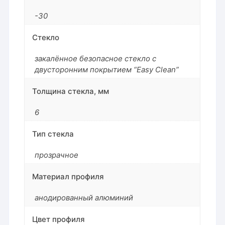
-30
Стекло
закалённое безопасное стекло с
двусторонним покрытием “Easy Clean”
Толщина стекла, мм
6
Тип стекла
прозрачное
Материал профиля
анодированный алюминий
Цвет профиля