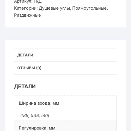
Артикул:
Н/Д
Категории:
Душевые углы
,
Прямоугольные
,
Раздвижные
ДЕТАЛИ
ОТЗЫВЫ (0)
ДЕТАЛИ
Ширина входа, мм
488
,
538
,
588
Регулировка, мм