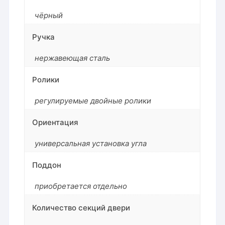
чёрный
Ручка
нержавеющая сталь
Ролики
регулируемые двойные ролики
Ориентация
универсальная установка угла
Поддон
приобретается отдельно
Количество секций двери