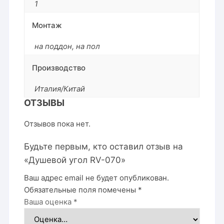
1
Монтаж
на поддон
,
на пол
Производство
Италия/Китай
ОТЗЫВЫ
Отзывов пока нет.
Будьте первым, кто оставил отзыв на
«Душевой угол RV-070»
Ваш адрес email не будет опубликован.
Обязательные поля помечены
*
Ваша оценка
*