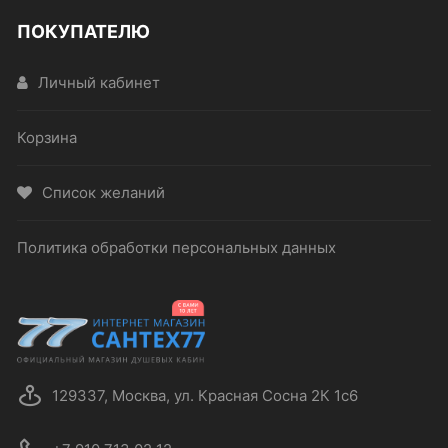
ПОКУПАТЕЛЮ
Личный кабинет
Корзина
Список желаний
Политика обработки персональных данных
129337, Москва, ул. Красная Сосна 2К 1с6