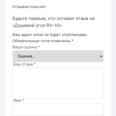
Отзывов пока нет.
Будьте первым, кто оставил отзыв на
«Душевой угол RV-10»
Ваш адрес email не будет опубликован.
Обязательные поля помечены
*
Ваша оценка
*
Ваш отзыв
*
Имя
*