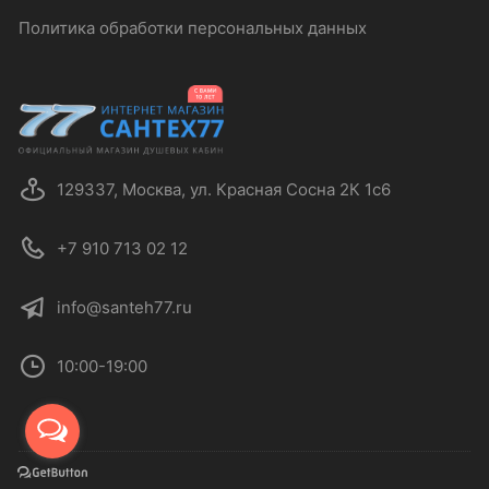
Политика обработки персональных данных
129337, Москва, ул. Красная Сосна 2К 1с6
+7 910 713 02 12
info@santeh77.ru
10:00-19:00