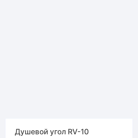
Душевой угол RV-10