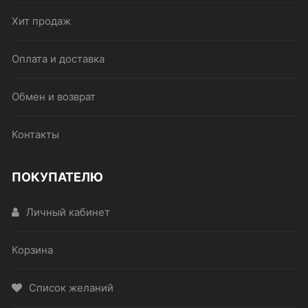
Хит продаж
Оплата и доставка
Обмен и возврат
Контакты
ПОКУПАТЕЛЮ
Личный кабинет
Корзина
Список желаний