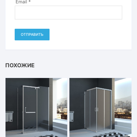
Email
*
ПОХОЖИЕ