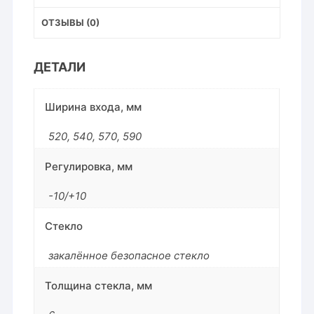
ОТЗЫВЫ (0)
ДЕТАЛИ
Ширина входа, мм
520
,
540
,
570
,
590
Регулировка, мм
-10/+10
Стекло
закалённое безопасное стекло
Толщина стекла, мм