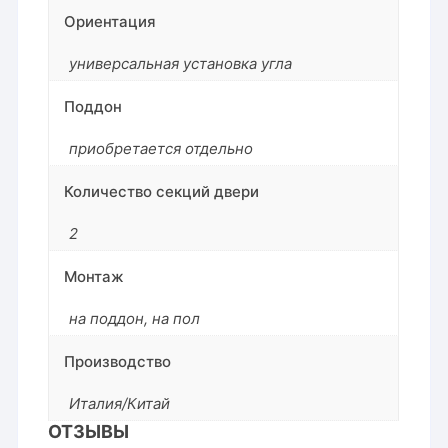
Ориентация
универсальная установка угла
Поддон
приобретается отдельно
Количество секций двери
2
Монтаж
на поддон
,
на пол
Производство
Италия/Китай
ОТЗЫВЫ