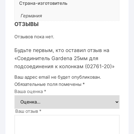
Страна-изготовитель
Германия
ОТЗЫВЫ
Отзывов пока нет.
Будьте первым, кто оставил отзыв на
«Соединитель Gardena 25мм для
подсоединения к колонкам (02761-20)»
Ваш адрес email не будет опубликован.
Обязательные поля помечены
*
Ваша оценка
*
Ваш отзыв
*