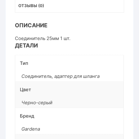
ОТЗЫВЫ (0)
ОПИСАНИЕ
Соединитель 25мм 1 шт.
ДЕТАЛИ
Тип
Соединитель, адаптер для шланга
Цвет
Черно-серый
Бренд
Gardena