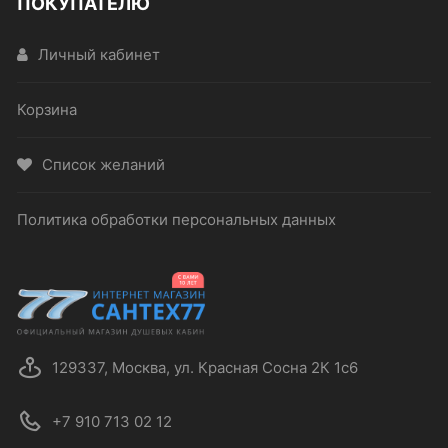
ПОКУПАТЕЛЮ
Личный кабинет
Корзина
Список желаний
Политика обработки персональных данных
129337, Москва, ул. Красная Сосна 2К 1с6
+7 910 713 02 12