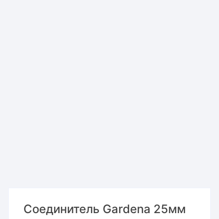
Соединитель Gardena 25мм