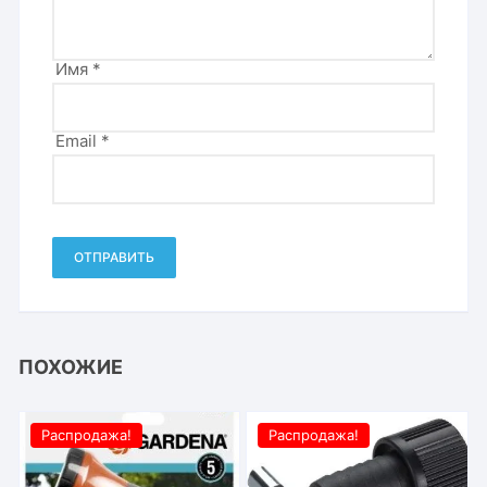
Имя
*
Email
*
ПОХОЖИЕ
Распродажа!
Распродажа!