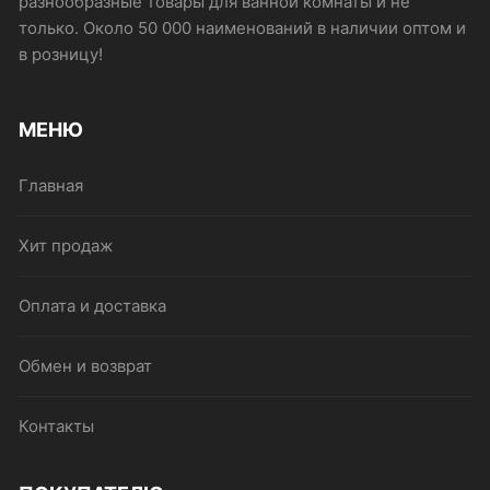
разнообразные товары для ванной комнаты и не
только. Около 50 000 наименований в наличии оптом и
в розницу!
МЕНЮ
Главная
Хит продаж
Оплата и доставка
Обмен и возврат
Контакты