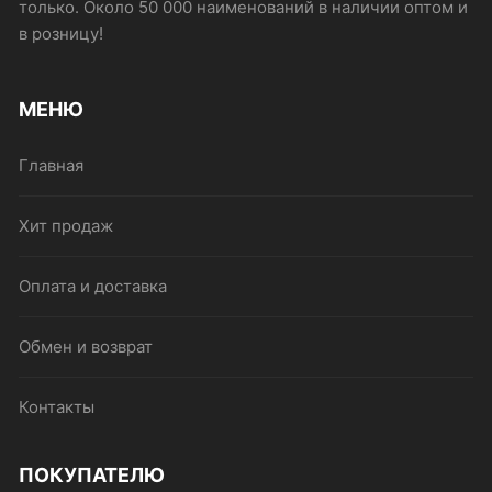
только. Около 50 000 наименований в наличии оптом и
в розницу!
МЕНЮ
Главная
Хит продаж
Оплата и доставка
Обмен и возврат
Контакты
ПОКУПАТЕЛЮ