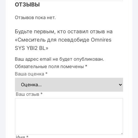
ОТЗЫВЫ
Отзывов пока нет.
Будьте первым, кто оставил отзыв на
«Смеситель для псевдобиде Omnires
SYS YBI2 BL»
Ваш адрес email не будет опубликован.
Обязательные поля помечены
*
Ваша оценка
*
Ваш отзыв
*
Имя
*