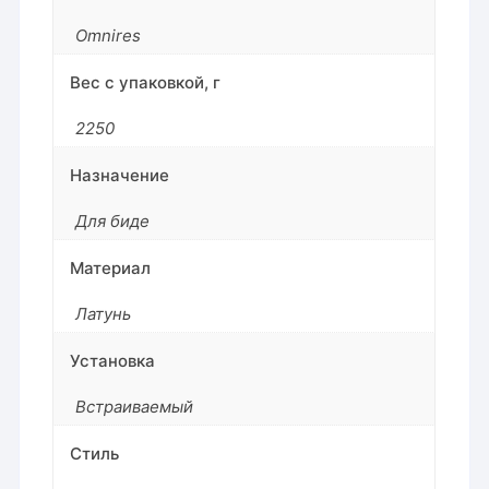
Omnires
Вес с упаковкой, г
2250
Назначение
Для биде
Материал
Латунь
Установка
Встраиваемый
Стиль