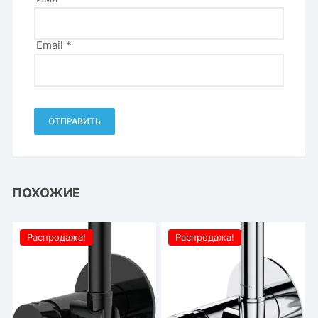
Email
*
ПОХОЖИЕ
Распродажа!
Распродажа!