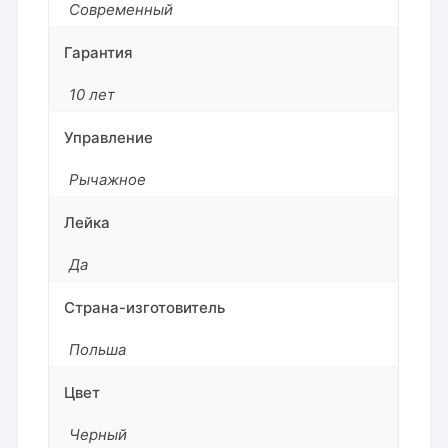
Современный
Гарантия
10 лет
Управление
Рычажное
Лейка
Да
Страна-изготовитель
Польша
Цвет
Черный