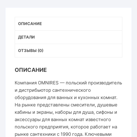
ОПИСАНИЕ
ДЕТАЛИ
ОТЗЫВЫ (0)
ОПИСАНИЕ
Компания OMNIRES — польский производитель
и дистрибьютор сантехнического
оборудования для ванных и кухонных комнат.
На рынке представлены смесители, душевые
кабины и экраны, наборы для душа, сифоны и
аксессуары для ванных комнат известного
польского предприятия, которое работает на
рынке сантехники с 1990 года. Ключевыми