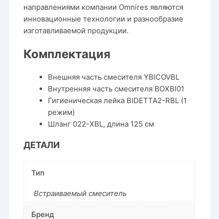
направлениями компании Omnires являются
инновационные технологии и разнообразие
изготавливаемой продукции.
Комплектация
Внешняя часть смесителя YBICOVBL
Внутренняя часть смесителя BOXBI01
Гигиеническая лейка BIDETTA2-RBL (1
режим)
Шланг 022-XBL, длина 125 см
ДЕТАЛИ
Тип
Встраиваемый смеситель
Бренд