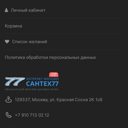
Личный кабинет
Корзина
Список желаний
Политика обработки персональных данных
129337, Москва, ул. Красная Сосна 2К 1с6
+7 910 713 02 12