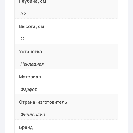
Глубина, см
32
Высота, см
11
Установка
Накладная
Материал
Фарфор
Страна-изготовитель
Финляндия
Бренд