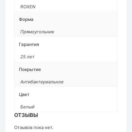
ROXEN
Форма
Прямоугольник
Гарантия
25 лет
Покрытие
Антибактериальное
Цвет
Белый
ОТЗЫВЫ
Отзывов пока нет.