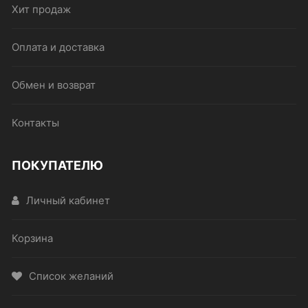
Хит продаж
Оплата и доставка
Обмен и возврат
Контакты
ПОКУПАТЕЛЮ
Личный кабинет
Корзина
Список желаний