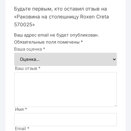
Будьте первым, кто оставил отзыв на
«Раковина на столешницу Roxen Creta
570025»
Ваш адрес email не будет опубликован.
Обязательные поля помечены
*
Ваша оценка
*
Ваш отзыв
*
Имя
*
Email
*