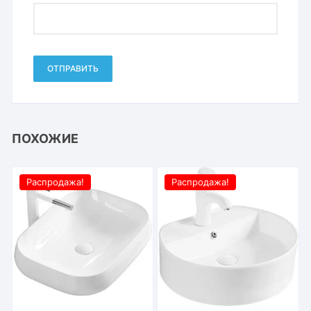
ПОХОЖИЕ
Распродажа!
Распродажа!