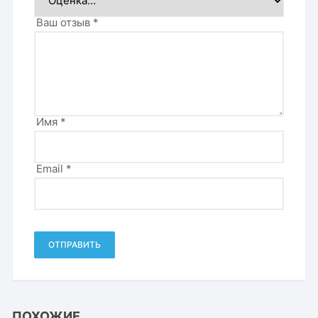
Ваш отзыв
*
Имя
*
Email
*
ПОХОЖИЕ