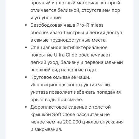
прочный и плотный материал, который
отличается белизной, отсутствием пор
и углублений.
Безободковая чаша Pro-Rimless
обеспечивает быстрый и легкий доступ
в самые труднодоступные места.
Специальное антибактериальное
покрытие Ultra Glide обеспечивает
легкий уход, белизну и первоначальный
внешний вид на долгие годы.
Круговое омывание чаши.
Инновационная конструкция чаши
унитаза позволяет избежать попадания
брызг воды при смыве.
Дюропластовое сиденье с толстой
крышкой Soft Close рассчитаны не
менее чем на 200 000 циклов опускания
и закрывания.