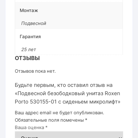
Монтаж
Подвесной
Гарантия
25 лет
ОТЗЫВЫ
Отзывов пока нет.
Будьте первым, кто оставил отзыв на
«Подвесной безободковый унитаз Roxen
Porto 530155-01 с сиденьем микролифт»
Ваш адрес email не будет опубликован.
Обязательные поля помечены
*
Ваша оценка
*