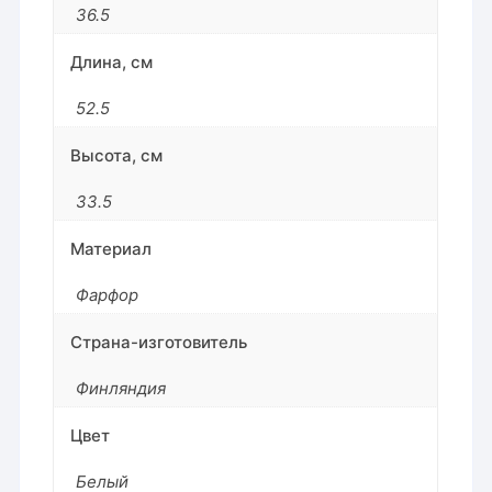
36.5
Длина, см
52.5
Высота, см
33.5
Материал
Фарфор
Страна-изготовитель
Финляндия
Цвет
Белый