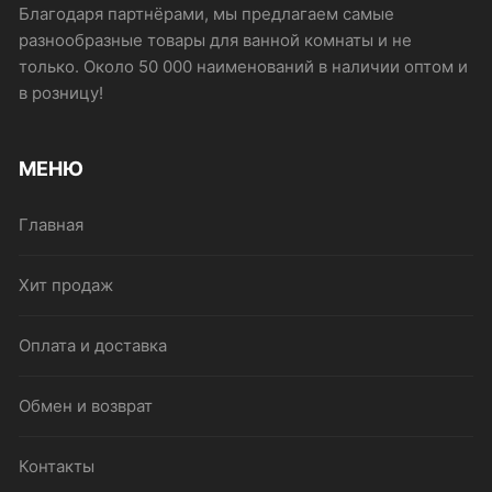
Благодаря партнёрами, мы предлагаем самые
разнообразные товары для ванной комнаты и не
только. Около 50 000 наименований в наличии оптом и
в розницу!
МЕНЮ
Главная
Хит продаж
Оплата и доставка
Обмен и возврат
Контакты