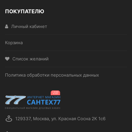
ПОКУПАТЕЛЮ
Личный кабинет
Корзина
Список желаний
Политика обработки персональных данных
129337, Москва, ул. Красная Сосна 2К 1с6