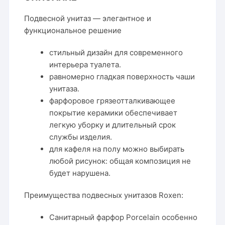
Подвесной унитаз — элегантное и
функциональное решение
стильный дизайн для современного
интерьера туалета.
равномерно гладкая поверхность чаши
унитаза.
фарфоровое грязеотталкивающее
покрытие керамики обеспечивает
легкую уборку и длительный срок
службы изделия.
для кафеля на полу можно выбирать
любой рисунок: общая композиция не
будет нарушена.
Преимущества подвесных унитазов Roxen:
Санитарный фарфор Porcelain особенно