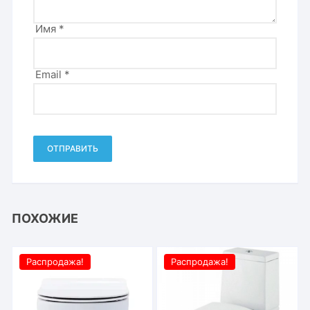
Имя
*
Email
*
ПОХОЖИЕ
Распродажа!
Распродажа!