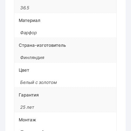
36.5
Материал
Фарфор
Страна-изготовитель
Финляндия
Цвет
Белый с золотом
Гарантия
25 лет
Монтаж