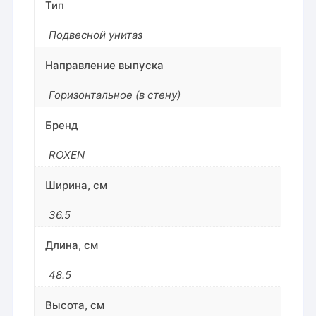
Тип
Подвесной унитаз
Направление выпуска
Горизонтальное (в стену)
Бренд
ROXEN
Ширина, см
36.5
Длина, см
48.5
Высота, см