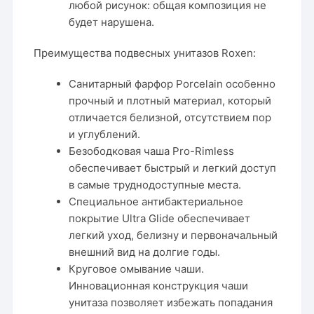
любой рисунок: общая композиция не
будет нарушена.
Преимущества подвесных унитазов Roxen:
Санитарный фарфор Porcelain особенно
прочный и плотный материал, который
отличается белизной, отсутствием пор
и углублений.
Безободковая чаша Pro-Rimless
обеспечивает быстрый и легкий доступ
в самые труднодоступные места.
Специальное антибактериальное
покрытие Ultra Glide обеспечивает
легкий уход, белизну и первоначальный
внешний вид на долгие годы.
Круговое омывание чаши.
Инновационная конструкция чаши
унитаза позволяет избежать попадания