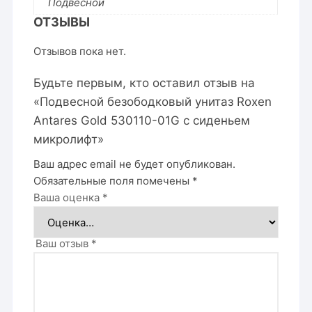
Подвесной
ОТЗЫВЫ
Отзывов пока нет.
Будьте первым, кто оставил отзыв на
«Подвесной безободковый унитаз Roxen
Antares Gold 530110-01G с сиденьем
микролифт»
Ваш адрес email не будет опубликован.
Обязательные поля помечены
*
Ваша оценка
*
Ваш отзыв
*