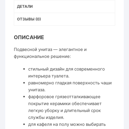
ДЕТАЛИ
ОТЗЫВЫ (0)
ОПИСАНИЕ
Подвесной унитаз — элегантное и
функциональное решение:
стильный дизайн для современного
интерьера туалета.
равномерно гладкая поверхность чаши
унитаза.
фарфоровое грязеотталкивающее
покрытие керамики обеспечивает
легкую уборку и длительный срок
службы изделия.
для кафеля на полу можно выбирать