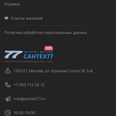
Корзина
Список желаний
Политика обработки персональных данных
129337, Москва, ул. Красная Сосна 2К 1с6
+7 910 713 02 12
info@santeh77.ru
10:00-19:00