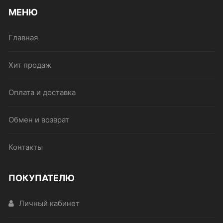
МЕНЮ
Главная
Хит продаж
Оплата и доставка
Обмен и возврат
Контакты
ПОКУПАТЕЛЮ
Личный кабинет