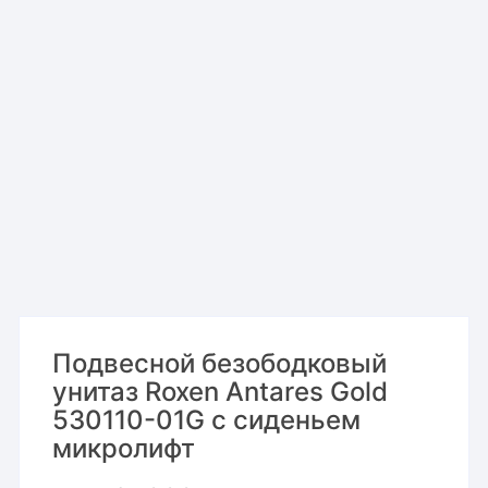
Подвесной безободковый
унитаз Roxen Antares Gold
530110-01G с сиденьем
микролифт