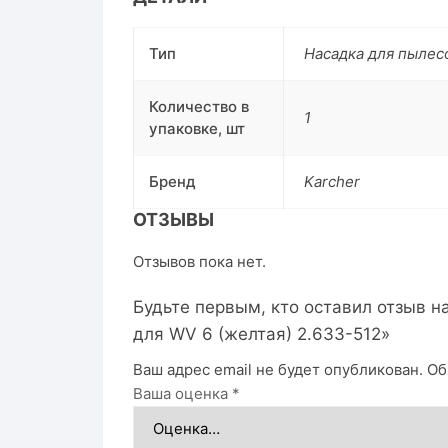
Тип
Насадка для пылес
Количество в
1
упаковке, шт
Бренд
Karcher
ОТЗЫВЫ
Отзывов пока нет.
Будьте первым, кто оставил отзыв н
для WV 6 (желтая) 2.633-512»
Ваш адрес email не будет опубликован.
Об
Ваша оценка
*