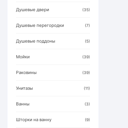
Душевые двери
(35)
Душевые перегородки
(7)
Душевые поддоны
(5)
Мойки
(39)
Раковины
(39)
Унитазы
(11)
Ванны
(3)
Шторки на ванну
(9)