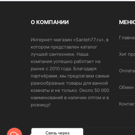
О КОМПАНИИ
МЕН
Главна
Интернет-магазин «Santeh77.ru», в
котором представлен каталог
лучшей сантехники. Наша
Хит пр
компания успешно работает на
рынке с 2010 года. Благодаря
Оплата
партнёрами, мы предлагаем самые
разнообразные товары для ванной
Обмен 
комнаты и не только. Около 50 000
наименований в наличии оптом и в
Контак
розницу!
Связь через