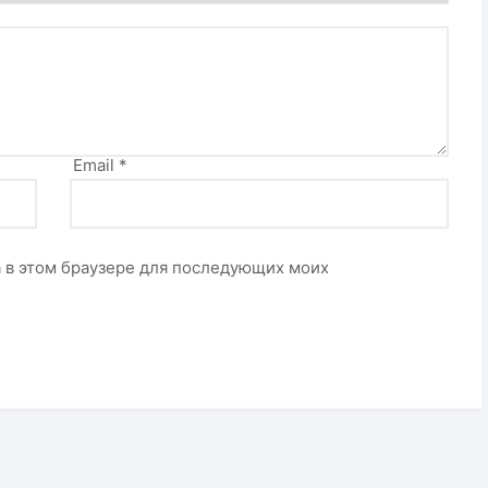
Email
*
та в этом браузере для последующих моих