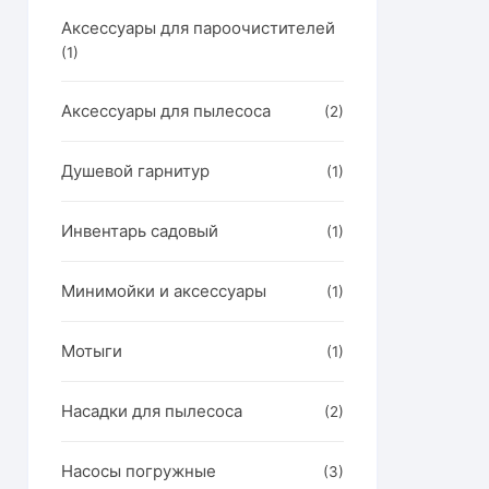
Аксессуары для пароочистителей
(1)
Аксессуары для пылесоса
(2)
Душевой гарнитур
(1)
Инвентарь садовый
(1)
Минимойки и аксессуары
(1)
Мотыги
(1)
Насадки для пылесоса
(2)
Насосы погружные
(3)