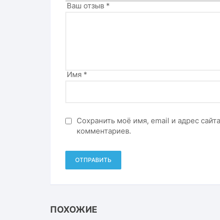
Ваш отзыв
*
Имя
*
Сохранить моё имя, email и адрес сай
комментариев.
ПОХОЖИЕ