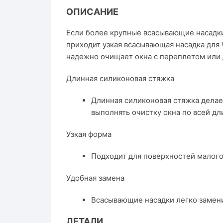
ОПИСАНИЕ
Если более крупные всасывающие насадки
приходит узкая всасывающая насадка для 
надежно очищает окна с переплетом или 
Длинная силиконовая стяжка
Длинная силиконовая стяжка делае
выполнять очистку окна по всей дл
Узкая форма
Подходит для поверхностей малого
Удобная замена
Всасывающие насадки легко замен
ДЕТАЛИ