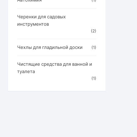
(1)
Черенки для садовых
инструментов
(2)
Чехлы для гладильной доски
(1)
Чистящие средства для ванной и
туалета
(1)