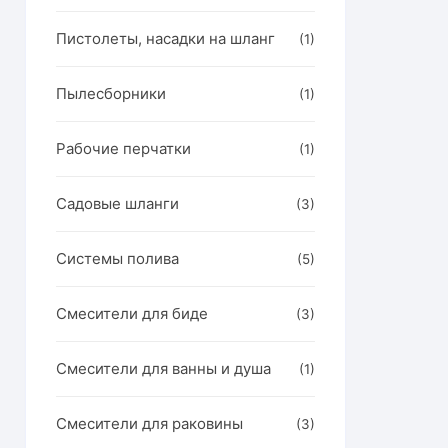
Пистолеты, насадки на шланг
(1)
Пылесборники
(1)
Рабочие перчатки
(1)
Садовые шланги
(3)
Системы полива
(5)
Смесители для биде
(3)
Смесители для ванны и душа
(1)
Смесители для раковины
(3)