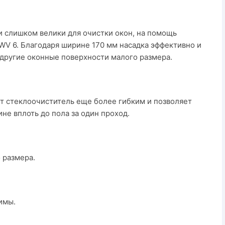
 слишком велики для очистки окон, на помощь
WV 6. Благодаря ширине 170 мм насадка эффективно и
другие оконные поверхности малого размера.
т стеклоочиститель еще более гибким и позволяет
ине вплоть до пола за один проход.
 размера.
имы.