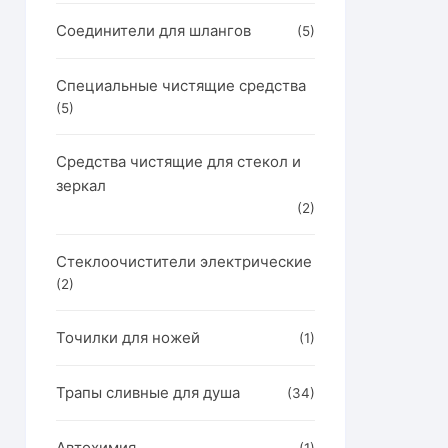
Соединители для шлангов
(5)
Специальные чистящие средства
(5)
Средства чистящие для стекол и
зеркал
(2)
Стеклоочистители электрические
(2)
Точилки для ножей
(1)
Трапы сливные для душа
(34)
Автохимия