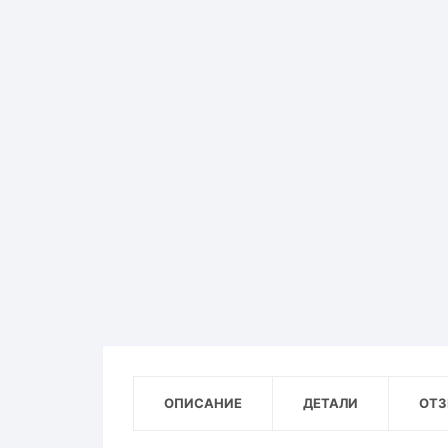
ОПИСАНИЕ
ДЕТАЛИ
ОТЗ