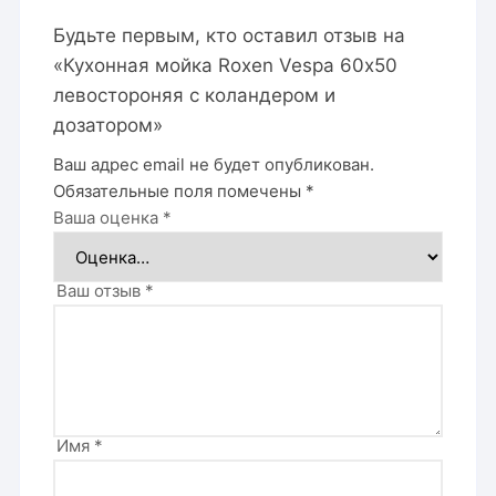
Будьте первым, кто оставил отзыв на
«Кухонная мойка Roxen Vespa 60х50
левостороняя с коландером и
дозатором»
Ваш адрес email не будет опубликован.
Обязательные поля помечены
*
Ваша оценка
*
Ваш отзыв
*
Имя
*