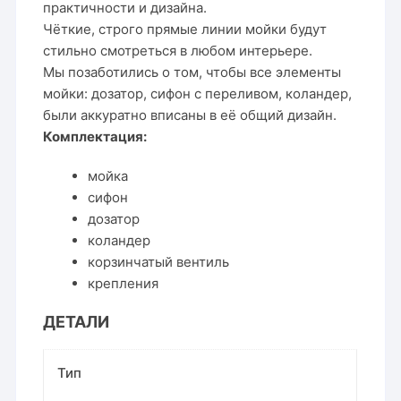
практичности и дизайна.
Чёткие, строго прямые линии мойки будут
стильно смотреться в любом интерьере.
Мы позаботились о том, чтобы все элементы
мойки: дозатор, сифон с переливом, коландер,
были аккуратно вписаны в её общий дизайн.
Комплектация:
мойка
сифон
дозатор
коландер
корзинчатый вентиль
крепления
ДЕТАЛИ
Тип