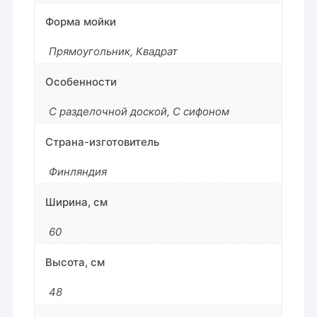
Форма мойки
Прямоугольник, Квадрат
Особенности
С разделочной доской, С сифоном
Страна-изготовитель
Финляндия
Ширина, см
60
Высота, см
48