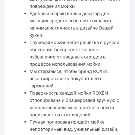
повреждения мойки
Удобный и практичный дозатор для
моющих средств позволит сохранить
минималистичность в дизайне Вашей
кухни.
Глубокая корзинчатая решётка с ручкой
обеспечит беспрепятственное
избавление от пищевых отходов в
процессе использования мойки
Мы стараемся, чтобы бренд ROXEN
ассоциировался у покупателей с
гармонией.
Поверхность каждой мойки ROXEN
отполирована и браширована вручную с
использованием многолетнего опыта
производства этих изделий.
Ручная полировка придаёт мойке
неповторимый вид, уникальный дизайн,