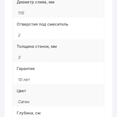
Диаметр слива, мм
110
Отверстия под смеситель
2
Толщина стенок, мм
3
Гарантия
10 лет
Цвет
Сатин
Глубина, см