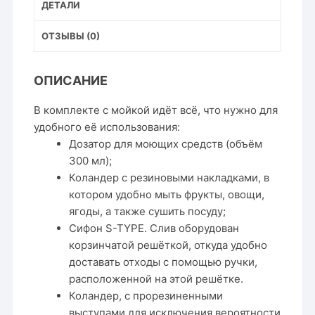
ДЕТАЛИ
ОТЗЫВЫ (0)
ОПИСАНИЕ
В комплекте с мойкой идёт всё, что нужно для
удобного её использования:
Дозатор для моющих средств (объём
300 мл);
Коландер с резиновыми накладками, в
котором удобно мыть фрукты, овощи,
ягоды, а также сушить посуду;
Сифон S-TYPE. Слив оборудован
корзинчатой решёткой, откуда удобно
доставать отходы с помощью ручки,
расположенной на этой решётке.
Коландер, с прорезиненными
выступами для исключения вероятности