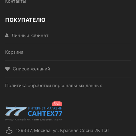
Контакты
ПОКУПАТЕЛЮ
Личный кабинет
Корзина
Список желаний
Политика обработки персональных данных
129337, Москва, ул. Красная Сосна 2К 1с6