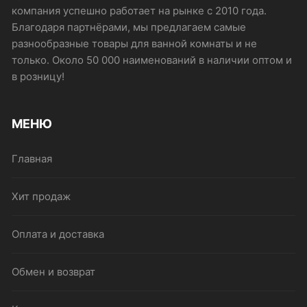
компания успешно работает на рынке с 2010 года.
Благодаря партнёрами, мы предлагаем самые
разнообразные товары для ванной комнаты и не
только. Около 50 000 наименований в наличии оптом и
в розницу!
МЕНЮ
Главная
Хит продаж
Оплата и доставка
Обмен и возврат