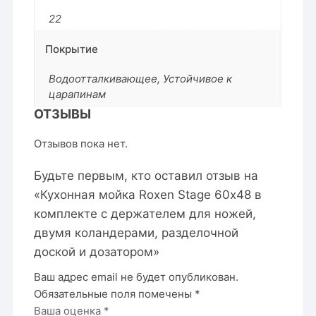
22
Покрытие
Водоотталкивающее, Устойчивое к
царапинам
ОТЗЫВЫ
Отзывов пока нет.
Будьте первым, кто оставил отзыв на
«Кухонная мойка Roxen Stage 60х48 в
комплекте с держателем для ножей,
двумя коландерами, разделочной
доской и дозатором»
Ваш адрес email не будет опубликован.
Обязательные поля помечены
*
Ваша оценка
*