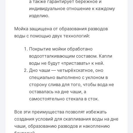
а также гарантирует бережное и
индивидуальное отношение к каждому
изделию.
Мойка защищена от образования разводов
воды с помощью двух технологий:
Покрытие мойки обработано
водоотталкивающим составом. Капли
воды не будут «приставать» к ней.
Дно чаши — четырёхскатное, оно
специально выполнено с уклоном в
сторону слива для того, чтобы вода не
оставалась на дне чаши, а
самостоятельно стекала в сток.
Все эти преимущества позволят избежать
создания условий для скапливания воды на дне
чаши, образованию разводов и накоплению