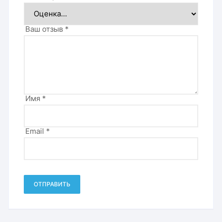
Ваш отзыв
*
Имя
*
Email
*