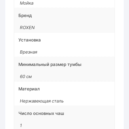
Мойка
Бренд
ROXEN
Установка
Врезная
Минимальный размер тумбы
60 см
Материал
Нержавеющая сталь
Число основных чаш
1