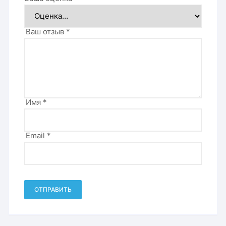
Ваш отзыв
*
Имя
*
Email
*