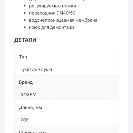
регулируемые ножки
переходник DN40/50
водонепроницаемая мембрана
крюк для демонтажа
ДЕТАЛИ
Тип
Трап для душа
Бренд
ROXEN
Длина, мм
700
Ширина, мм