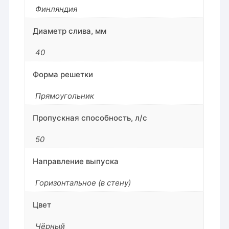
Финляндия
Диаметр слива, мм
40
Форма решетки
Прямоугольник
Пропускная способность, л/с
50
Направление выпуска
Горизонтальное (в стену)
Цвет
Чёрный