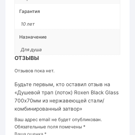
Гарантия
10 лет
Назначение
Для душа
ОТЗЫВЫ
Отзывов пока нет.
Будьте первым, кто оставил отзыв на
«Душевой трап (лоток) Roxen Black Glass
700х70мм из нержавеющей стали/
комбинированный затвор»
Ваш адрес email не будет опубликован.
Обязательные поля помечены
*
Ваша оценка
*