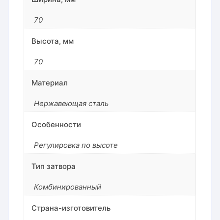
70
Высота, мм
70
Материал
Нержавеющая сталь
Особенности
Регулировка по высоте
Тип затвора
Комбинированный
Страна-изготовитель