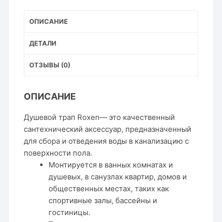
ОПИСАНИЕ
ДЕТАЛИ
ОТЗЫВЫ (0)
ОПИСАНИЕ
Душевой трап Roxen
— это качественный
сантехнический аксессуар, предназначенный
для сбора и отведения воды в канализацию с
поверхности пола.
Монтируется в ванных комнатах и
душевых, в санузлах квартир, домов и
общественных местах, таких как
спортивные залы, бассейны и
гостиницы.