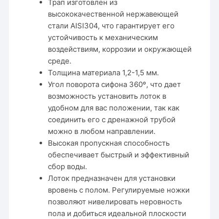
Трап изготовлен из
высококачественной нержавеющей
стали AISI304, что гарантирует его
устойчивость к механическим
воздействиям, коррозии и окружающей
среде.
Толщина материала 1,2-1,5 мм.
Угол поворота сифона 360º, что дает
возможность установить лоток в
удобном для вас положении, так как
соединить его с дренажной трубой
можно в любом направлении.
Высокая пропускная способность
обеспечивает быстрый и эффективный
сбор воды.
Лоток предназначен для установки
вровень с полом. Регулируемые ножки
позволяют нивелировать неровность
пола и добиться идеальной плоскости