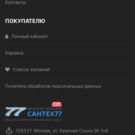
Контакты
ПОКУПАТЕЛЮ
Личный кабинет
Корзина
Список желаний
Политика обработки персональных данных
129337, Москва, ул. Красная Сосна 2К 1с6