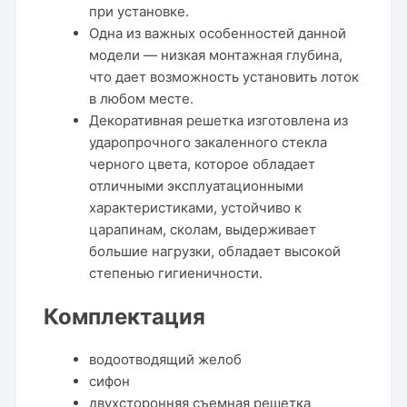
при установке.
Одна из важных особенностей данной
модели — низкая монтажная глубина,
что дает возможность установить лоток
в любом месте.
Декоративная решетка изготовлена из
ударопрочного закаленного стекла
черного цвета, которое обладает
отличными эксплуатационными
характеристиками, устойчиво к
царапинам, сколам, выдерживает
большие нагрузки, обладает высокой
степенью гигиеничности.
Комплектация
водоотводящий желоб
сифон
двухсторонняя съемная решетка