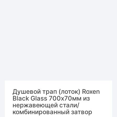
Душевой трап (лоток) Roxen
Black Glass 700х70мм из
нержавеющей стали/
комбинированный затвор