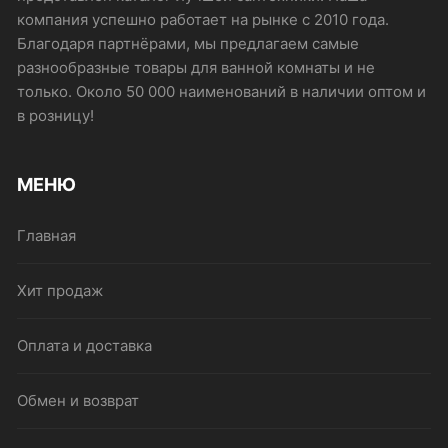
компания успешно работает на рынке с 2010 года.
Благодаря партнёрами, мы предлагаем самые
разнообразные товары для ванной комнаты и не
только. Около 50 000 наименований в наличии оптом и
в розницу!
МЕНЮ
Главная
Хит продаж
Оплата и доставка
Обмен и возврат