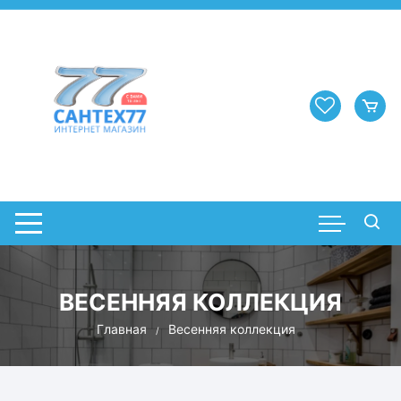
Перейти
к
содержимому
ВЕСЕННЯЯ КОЛЛЕКЦИЯ
Главная
Весенняя коллекция