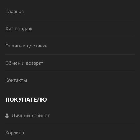
Главная
Хит продаж
Оплата и доставка
Обмен и возврат
Контакты
ПОКУПАТЕЛЮ
Личный кабинет
Корзина