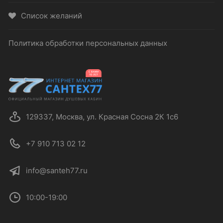
Список желаний
Политика обработки персональных данных
129337, Москва, ул. Красная Сосна 2К 1с6
+7 910 713 02 12
info@santeh77.ru
10:00-19:00