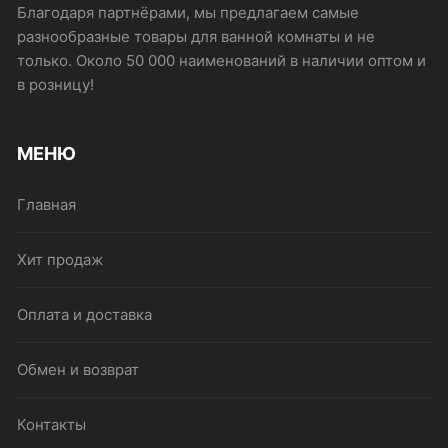
Благодаря партнёрами, мы предлагаем самые
разнообразные товары для ванной комнаты и не
только. Около 50 000 наименований в наличии оптом и
в розницу!
МЕНЮ
Главная
Хит продаж
Оплата и доставка
Обмен и возврат
Контакты