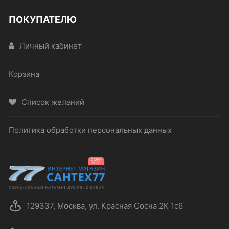
ПОКУПАТЕЛЮ
Личный кабинет
Корзина
Список желаний
Политика обработки персональных данных
129337, Москва, ул. Красная Сосна 2К 1с6