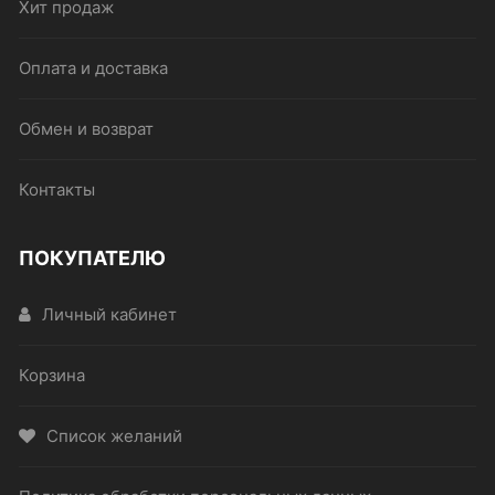
Хит продаж
Оплата и доставка
Обмен и возврат
Контакты
ПОКУПАТЕЛЮ
Личный кабинет
Корзина
Список желаний