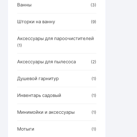
Ванны
(3)
Шторки на ванну
(9)
Аксессуары для пароочистителей
(1)
Аксессуары для пылесоса
(2)
Душевой гарнитур
(1)
Инвентарь садовый
(1)
Минимойки и аксессуары
(1)
Мотыги
(1)