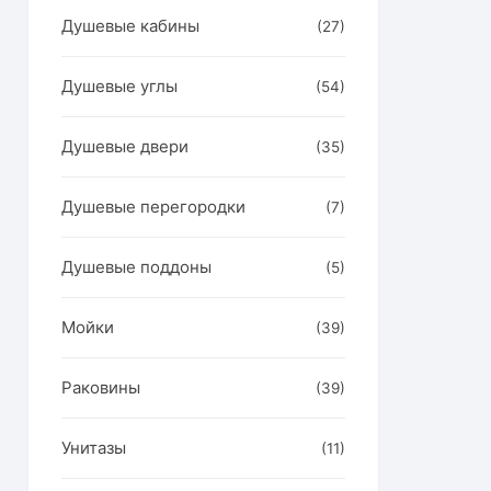
Душевые кабины
(27)
Душевые углы
(54)
Душевые двери
(35)
Душевые перегородки
(7)
Душевые поддоны
(5)
Мойки
(39)
Раковины
(39)
Унитазы
(11)