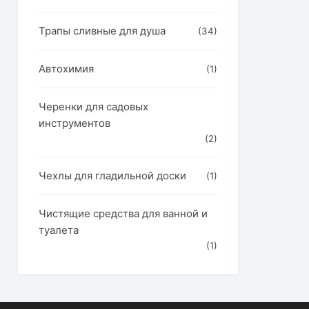
Трапы сливные для душа
(34)
Автохимия
(1)
Черенки для садовых
инструментов
(2)
Чехлы для гладильной доски
(1)
Чистящие средства для ванной и
туалета
(1)