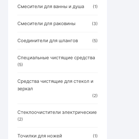
Смесители для ванны и душа
(1)
Смесители для раковины
(3)
Соединители для шлангов
(5)
Специальные чистящие средства
(5)
Средства чистящие для стекол и
зеркал
(2)
Стеклоочистители электрические
(2)
Точилки для ножей
(1)