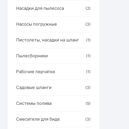
Насадки для пылесоса
(2)
Насосы погружные
(3)
Пистолеты, насадки на шланг
(1)
Пылесборники
(1)
Рабочие перчатки
(1)
Садовые шланги
(3)
Системы полива
(5)
Смесители для биде
(3)