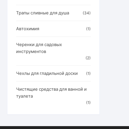
Трапы сливные для душа
(34)
Автохимия
(1)
Черенки для садовых
инструментов
(2)
Чехлы для гладильной доски
(1)
Чистящие средства для ванной и
туалета
(1)