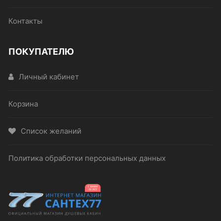
Контакты
ПОКУПАТЕЛЮ
Личный кабинет
Корзина
Список желаний
Политика обработки персональных данных