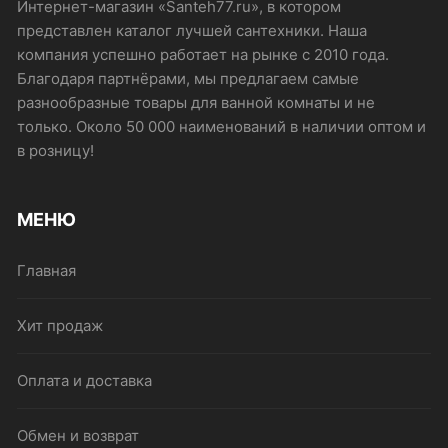
на
Интернет-магазин «Santeh77.ru», в котором
странице
представлен каталог лучшей сантехники. Наша
товара.
компания успешно работает на рынке с 2010 года.
Благодаря партнёрами, мы предлагаем самые
разнообразные товары для ванной комнаты и не
только. Около 50 000 наименований в наличии оптом и
в розницу!
МЕНЮ
Главная
Хит продаж
Оплата и доставка
Обмен и возврат