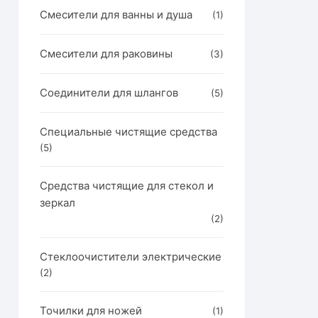
Смесители для ванны и душа
(1)
Смесители для раковины
(3)
Соединители для шлангов
(5)
Специальные чистящие средства
(5)
Средства чистящие для стекол и
зеркал
(2)
Стеклоочистители электрические
(2)
Точилки для ножей
(1)