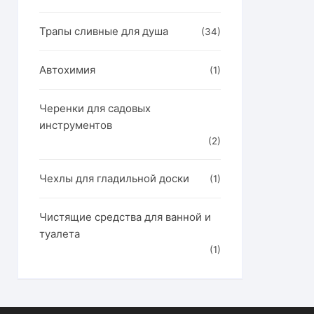
Трапы сливные для душа
(34)
Автохимия
(1)
Черенки для садовых
инструментов
(2)
Чехлы для гладильной доски
(1)
Чистящие средства для ванной и
туалета
(1)