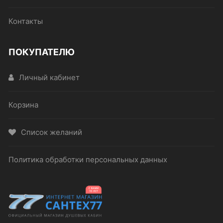
Контакты
ПОКУПАТЕЛЮ
Личный кабинет
Корзина
Список желаний
Политика обработки персональных данных