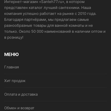
на
Интернет-магазин «Santeh77.ru», в котором
странице
представлен каталог лучшей сантехники. Наша
товара.
компания успешно работает на рынке с 2010 года.
Благодаря партнёрами, мы предлагаем самые
разнообразные товары для ванной комнаты и не
только. Около 50 000 наименований в наличии оптом и
в розницу!
МЕНЮ
Главная
Хит продаж
Оплата и доставка
Обмен и возврат