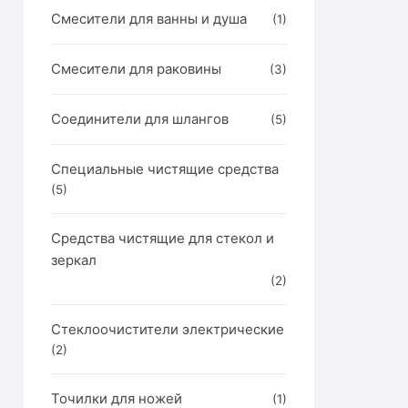
Смесители для ванны и душа
(1)
Смесители для раковины
(3)
Соединители для шлангов
(5)
Специальные чистящие средства
(5)
Средства чистящие для стекол и
зеркал
(2)
Стеклоочистители электрические
(2)
Точилки для ножей
(1)