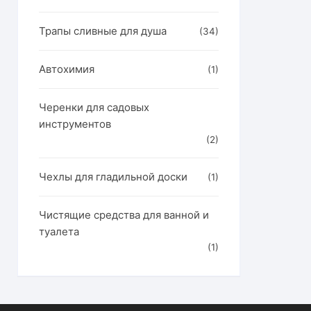
Трапы сливные для душа
(34)
Автохимия
(1)
Черенки для садовых
инструментов
(2)
Чехлы для гладильной доски
(1)
Чистящие средства для ванной и
туалета
(1)