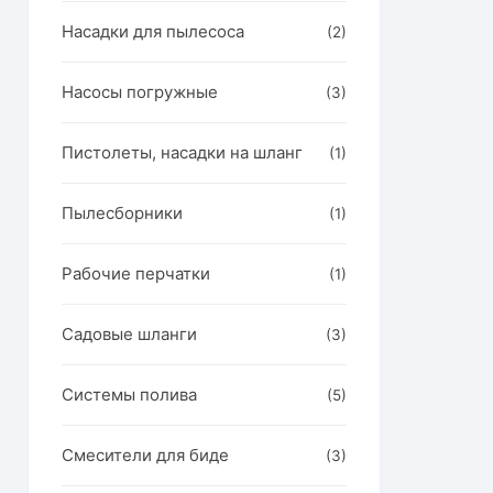
Насадки для пылесоса
(2)
Насосы погружные
(3)
Пистолеты, насадки на шланг
(1)
Пылесборники
(1)
Рабочие перчатки
(1)
Садовые шланги
(3)
Системы полива
(5)
Смесители для биде
(3)