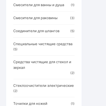
Смесители для ванны и душа
(1)
Смесители для раковины
(3)
Соединители для шлангов
(5)
Специальные чистящие средства
(5)
Средства чистящие для стекол и
зеркал
(2)
Стеклоочистители электрические
(2)
Точилки для ножей
(1)