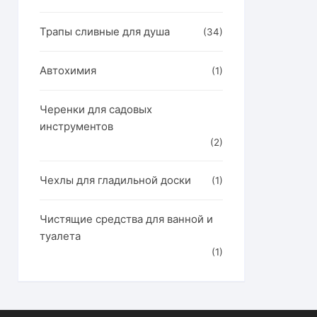
Трапы сливные для душа
(34)
Автохимия
(1)
Черенки для садовых
инструментов
(2)
Чехлы для гладильной доски
(1)
Чистящие средства для ванной и
туалета
(1)