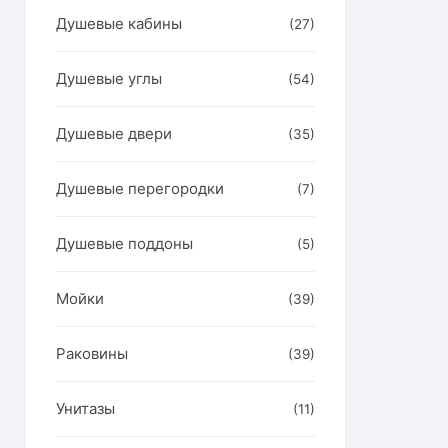
Душевые кабины
(27)
Душевые углы
(54)
Душевые двери
(35)
Душевые перегородки
(7)
Душевые поддоны
(5)
Мойки
(39)
Раковины
(39)
Унитазы
(11)