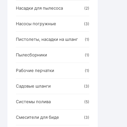
Насадки для пылесоса
(2)
Насосы погружные
(3)
Пистолеты, насадки на шланг
(1)
Пылесборники
(1)
Рабочие перчатки
(1)
Садовые шланги
(3)
Системы полива
(5)
Смесители для биде
(3)