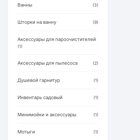
Ванны
(3)
Шторки на ванну
(9)
Аксессуары для пароочистителей
(1)
Аксессуары для пылесоса
(2)
Душевой гарнитур
(1)
Инвентарь садовый
(1)
Минимойки и аксессуары
(1)
Мотыги
(1)