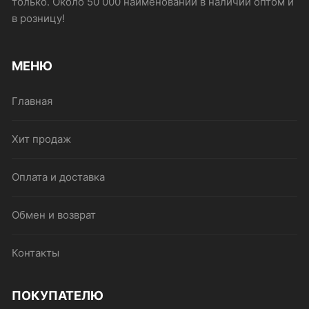
только. Около 50 000 наименований в наличии оптом и
в розницу!
МЕНЮ
Главная
Хит продаж
Оплата и доставка
Обмен и возврат
Контакты
ПОКУПАТЕЛЮ