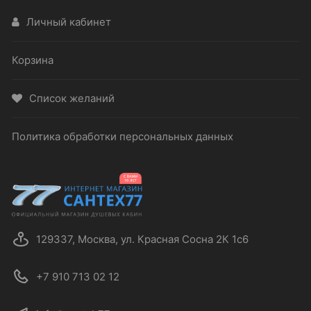
Личный кабинет
Корзина
Список желаний
Политика обработки персональных данных
129337, Москва, ул. Красная Сосна 2К 1с6
+7 910 713 02 12