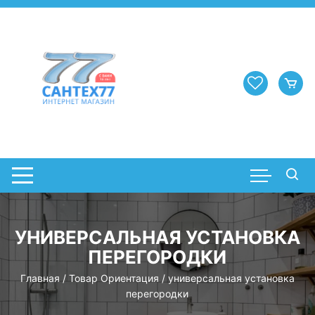
Перейти
к
содержимому
УНИВЕРСАЛЬНАЯ УСТАНОВКА
ПЕРЕГОРОДКИ
Главная
/ Товар Ориентация / универсальная установка
перегородки